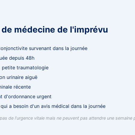
de médecine de l'imprévu
conjonctivite survenant dans la journée
quée depuis 48h
, petite traumatologie
ion urinaire aiguë
inale récente
t d'ordonnance urgent
 qui a besoin d'un avis médical dans la journée
 pas de l'urgence vitale mais ne peuvent pas attendre une semaine