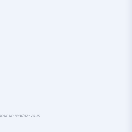
 pour un rendez-vous